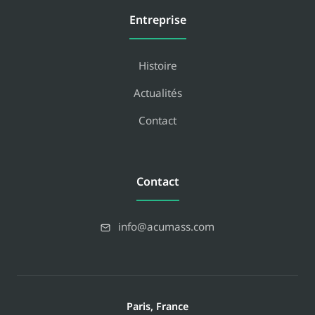
Entreprise
Histoire
Actualités
Contact
Contact
info@acumass.com
Paris, France