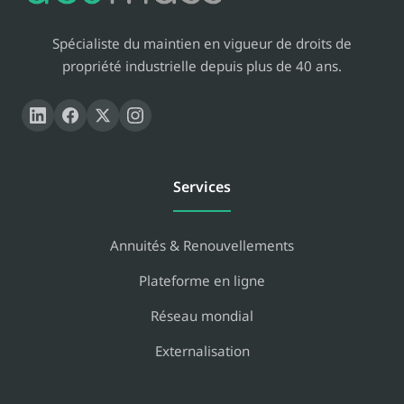
Spécialiste du maintien en vigueur de droits de
propriété industrielle depuis plus de 40 ans.
Services
Annuités & Renouvellements
Plateforme en ligne
Réseau mondial
Externalisation