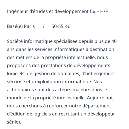
Ingénieur d’études et développement C# – H/F
Basé(e) Paris / 50-55 K€
Société informatique spécialisée depuis plus de 40
ans dans les services informatiques à destination
des métiers de la propriété intellectuelle, nous
proposons des prestations de développements
logiciels, de gestion de domaines, d’hébergement
sécurisé et d’exploitation informatique. Nos
actionnaires sont des acteurs majeurs dans le
monde de la propriété intellectuelle. Aujourd’hui,
nous cherchons à renforcer notre département
d’édition de logiciels en recrutant un développeur
sénior.