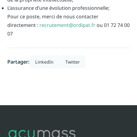
L’assurance d’une évolution professionnelle;
Pour ce poste, merci de nous contacter
directement :
recrutement@ordipat.fr
ou 01 72 74 00
07
Partager:
LinkedIn
Twitter