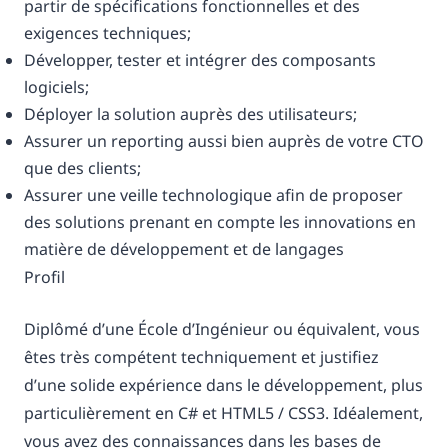
partir de spécifications fonctionnelles et des
exigences techniques;
Développer, tester et intégrer des composants
logiciels;
Déployer la solution auprès des utilisateurs;
Assurer un reporting aussi bien auprès de votre CTO
que des clients;
Assurer une veille technologique afin de proposer
des solutions prenant en compte les innovations en
matière de développement et de langages
Profil
Diplômé d’une École d’Ingénieur ou équivalent, vous
êtes très compétent techniquement et justifiez
d’une solide expérience dans le développement, plus
particulièrement en C# et HTML5 / CSS3. Idéalement,
vous avez des connaissances dans les bases de