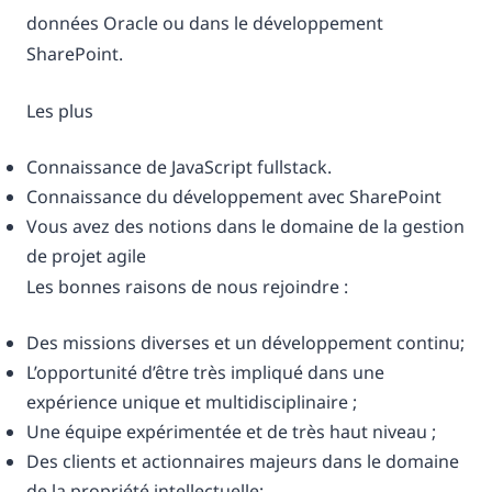
données Oracle ou dans le développement
SharePoint.
Les plus
Connaissance de JavaScript fullstack.
Connaissance du développement avec SharePoint
Vous avez des notions dans le domaine de la gestion
de projet agile
Les bonnes raisons de nous rejoindre :
Des missions diverses et un développement continu;
L’opportunité d’être très impliqué dans une
expérience unique et multidisciplinaire ;
Une équipe expérimentée et de très haut niveau ;
Des clients et actionnaires majeurs dans le domaine
de la propriété intellectuelle;