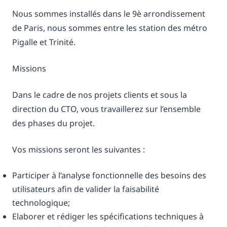
Nous sommes installés dans le 9è arrondissement
de Paris, nous sommes entre les station des métro
Pigalle et Trinité.
Missions
Dans le cadre de nos projets clients et sous la
direction du CTO, vous travaillerez sur l’ensemble
des phases du projet.
Vos missions seront les suivantes :
Participer à l’analyse fonctionnelle des besoins des
utilisateurs afin de valider la faisabilité
technologique;
Elaborer et rédiger les spécifications techniques à