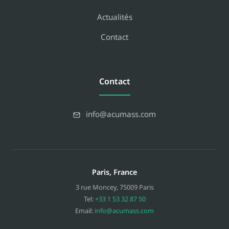
Actualités
Contact
Contact
info@acumass.com
Paris, France
3 rue Moncey
,
75009
Paris
Tel:
+33 1 53 32 87 50
Email:
info@acumass.com