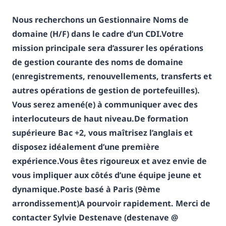
Nous recherchons un Gestionnaire Noms de
domaine (H/F) dans le cadre d’un CDI.
Votre
mission principale sera d’assurer les opérations
de gestion courante des noms de domaine
(enregistrements, renouvellements, transferts et
autres opérations de gestion de portefeuilles).
Vous serez amené(e) à communiquer avec des
interlocuteurs de haut niveau.
De formation
supérieure Bac +2, vous maîtrisez l’anglais et
disposez idéalement d’une première
expérience.
Vous êtes rigoureux et avez envie de
vous impliquer aux côtés d’une équipe jeune et
dynamique.
Poste basé à Paris (9ème
arrondissement)
A pourvoir rapidement.
Merci de
contacter Sylvie Destenave (destenave @