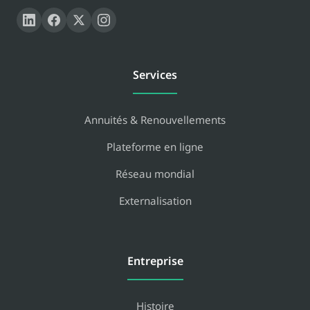
Services
Annuités & Renouvellements
Plateforme en ligne
Réseau mondial
Externalisation
Entreprise
Histoire